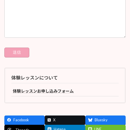
体験レッスンについて
体験レッスンお申し込みフォーム
Facebook
X
Bluesky
Hatena
LINE