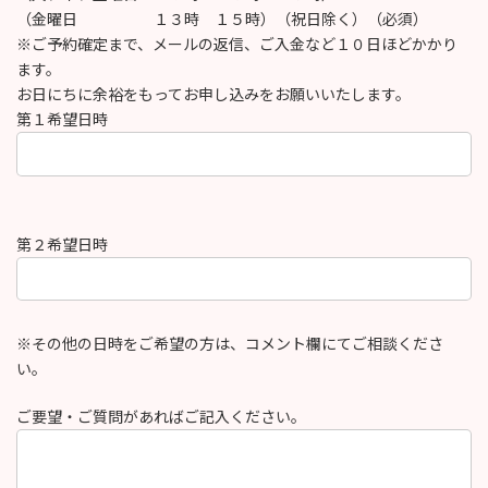
（金曜日 １３時 １５時）（祝日除く）（必須）
※ご予約確定まで、メールの返信、ご入金など１０日ほどかかり
ます。
お日にちに余裕をもってお申し込みをお願いいたします。
第１希望日時
第２希望日時
※その他の日時をご希望の方は、コメント欄にてご相談くださ
い。
ご要望・ご質問があればご記入ください。