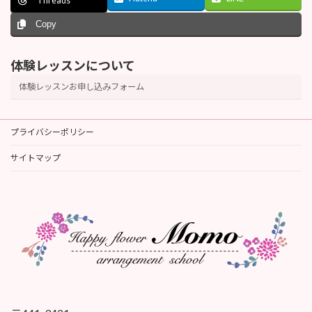
Threads
Copy
体験レッスンについて
体験レッスンお申し込みフォーム
プライバシーポリシー
サイトマップ