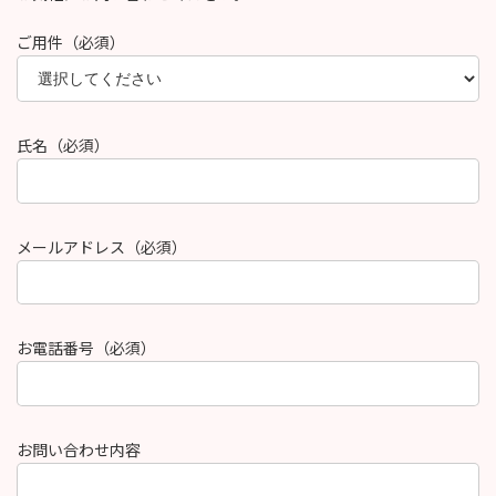
ご用件（必須）
氏名（必須）
メールアドレス（必須）
お電話番号（必須）
お問い合わせ内容