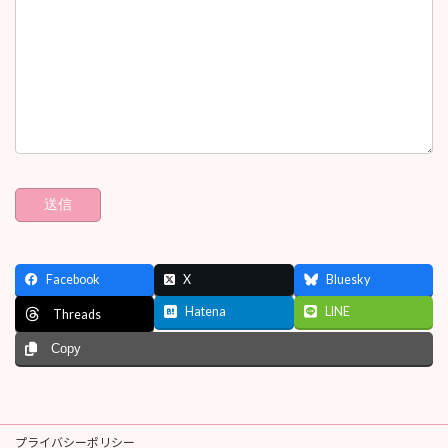
Facebook
X
Bluesky
Hatena
LINE
Threads
Copy
プライバシーポリシー