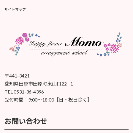
サイトマップ
〒441-3421
愛知県田原市田原町東山口22−１
TEL 0531-36-4396
受付時間 9:00〜18:00［日・祝日除く］
お問い合わせ