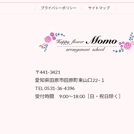
プライバシーポリシー
サイトマップ
〒441-3421
愛知県田原市田原町東山口22−１
TEL 0531-36-4396
受付時間 9:00〜18:00［日・祝日除く］