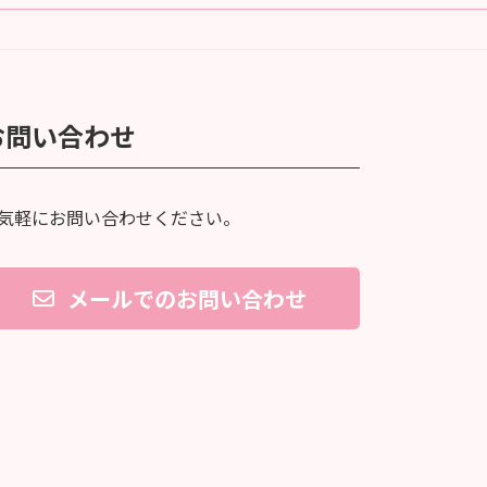
お問い合わせ
気軽にお問い合わせください。
メールでのお問い合わせ