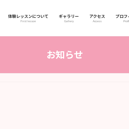
体験レッスンについて
ギャラリー
アクセス
プロフ
First lesson
Gallery
Access
Prof
お知らせ