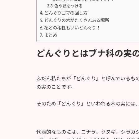
色や絵をつける
どんぐりゴマの回し方
どんぐりの木がたくさんある場所
花との相性もいいどんぐり！
まとめ
どんぐりとはブナ科の実
ふだん私たちが「どんぐり」と呼んでいるも
の実のことです。
そのため「どんぐり」といわれる木の実には
代表的なものには、コナラ、クヌギ、シラカ