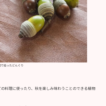
園で拾ったどんぐり
どの料理に使ったり、秋を楽しみ味わうことのできる植物