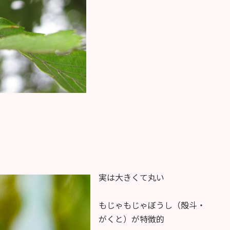
実は大きくて丸い
もじゃもじゃぼうし（殻斗・
がくと）が特徴的