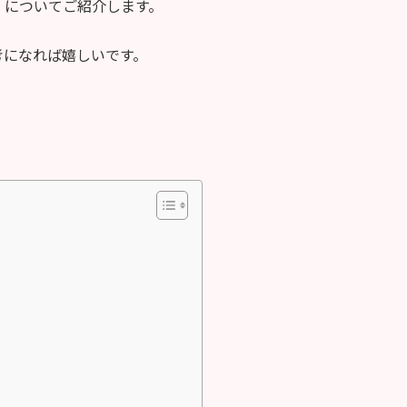
」についてご紹介します。
考になれば嬉しいです。