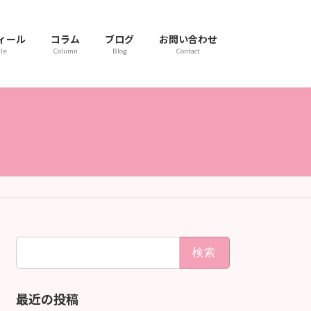
ィール
コラム
ブログ
お問い合わせ
ile
Column
Blog
Contact
検
索:
最近の投稿