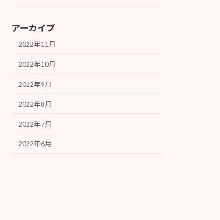
アーカイブ
2022年11月
2022年10月
2022年9月
2022年8月
2022年7月
2022年6月